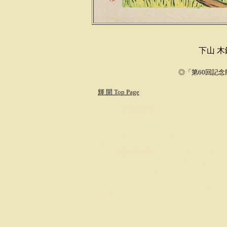
下山 
.
◎「第60回記念
..
輝 開 Top Page
畦地梅太郎
畦地梅太
展示作品:
1 (創作版画
木版
画
)
武田由平
(創作版画
木版
画
)
平塚運一
1
(創作版画
木版
画
)
4
木版
画
)
平塚運一
(
油彩
画
)
前田政雄
1
(創作版画
木版
画
木版
画
)
下山木鉢郎
(
下澤木鉢郎)
1
(創作版画
木版
画
)
下
黒木貞雄
1
(創作版画
木版
画
)
黒木貞雄
2
(創作版画
木版
畦地梅太郎
畦地梅太
展示作品:
1 (創作版画
木版
画
)
武田由平
(創作版画
木版
画
)
平塚運一
1
(創作版画
木版
画
)
4
木版
画
)
平塚運一
(
油彩
画
)
前田政雄
1
(創作版画
木版
画
)
木版
画
)
下山木鉢郎
(
下澤木鉢郎)
1
(創作版画
木版
画
)
下山
黒木貞雄
1
(創作版画
木版
画
)
黒木貞雄
2
(創作版画
木版
創作版画店 創作版画販売専門店 創作版画店 価格 創作版