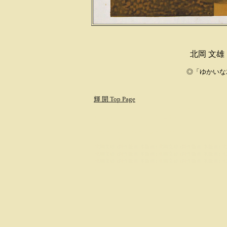
北岡 文雄
◎「ゆかいな木
輝 開 Top Page
創作版画専門店 輝開 展示作品:
稲垣知雄
(創作版画
木版
画
山口進
(創作版画
木版
画
)
笹島喜平
(創作版画
木版
画
)
前川
平塚運一
(創作版画
木版
画
)
北岡文雄
(創作版画
木版
画
) 
北岡文雄 5
(創作版画
木版
画
)
川西英 1
(創作版画
木版
画
)
創作版画販売専門店 輝開
北岡文雄 (創作版画 木版画) 北岡文雄 (創作版画 木版画) 北
北岡文雄 (創作版画 木版画) 北岡文雄 (創作版画 木版画) 北
北岡文雄 (創作版画 木版画) 北岡文雄 (創作版画 木版画) 北
創作版画販売専門店 輝開