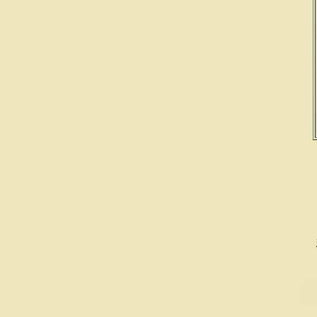
北岡文
北岡文
北岡文