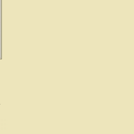
る
木版画)
木版画)
木版画)